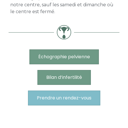
notre centre, sauf les samedi et dimanche où
le centre est fermé.
Échographie pelvienne
Bilan d’infertilité
Prendre un rendez-vous