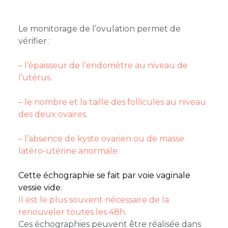
Le monitorage de l’ovulation permet de
vérifier :
– l’épaisseur de l’endomètre au niveau de
l’utérus.
– le nombre et la taille des follicules au niveau
des deux ovaires.
– l’absence de kyste ovarien ou de masse
latéro-utérine anormale.
Cette échographie se fait par voie vaginale
vessie vide.
Il est le plus souvent nécessaire de la
renouveler toutes les 48h.
Ces échographies peuvent être réalisée dans