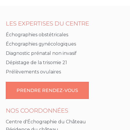
LES EXPERTISES DU CENTRE
Échographies obstétricales
Échographies gynécologiques
Diagnostic prénatal non invasif
Dépistage de la trisomie 21
Prélèvements ovulaires
PRENDRE RENDEZ-VOUS
NOS COORDONNÉES
Centre d'Échographie du Château
Résidence du château