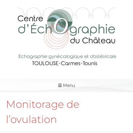
Menu
Monitorage de
l’ovulation