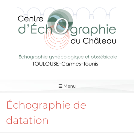
Menu
Échographie de
datation