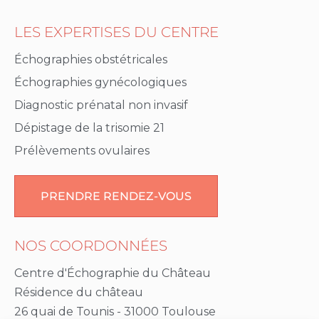
LES EXPERTISES DU CENTRE
Échographies obstétricales
Échographies gynécologiques
Diagnostic prénatal non invasif
Dépistage de la trisomie 21
Prélèvements ovulaires
PRENDRE RENDEZ-VOUS
NOS COORDONNÉES
Centre d'Échographie du Château
Résidence du château
26 quai de Tounis - 31000 Toulouse