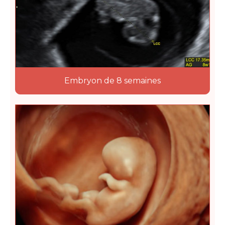
Embryon de 8 semaines