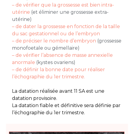
– de vérifier que la grossesse est bien intra-
utérine
(et éliminer une grossesse extra-
utérine)
– de dater la grossesse en fonction de la taille
du sac gestationnel ou de l’embryon
– de préciser le nombre d’embryon
(grossesse
monofoetale ou gémellaire)
– de vérifier l’absence de masse annexielle
anormale
(kystes ovariens)
– de définir la bonne date pour réaliser
l’échographie du 1er trimestre.
La datation réalisée avant 11 SA est une
datation provisoire.
La datation fiable et définitive sera définie par
l’échographie du 1er trimestre.