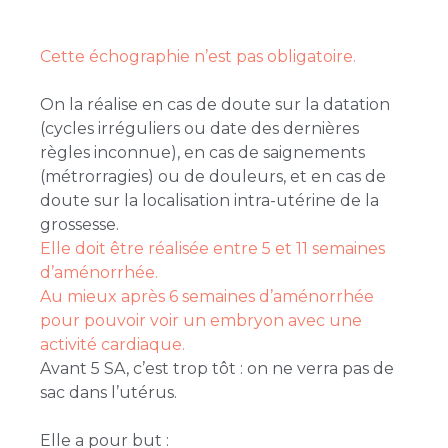
Cette échographie n’est pas obligatoire.
On la réalise en cas de doute sur la datation
(cycles irréguliers ou date des dernières
règles inconnue), en cas de saignements
(métrorragies) ou de douleurs, et en cas de
doute sur la localisation intra-utérine de la
grossesse.
Elle doit être réalisée entre 5 et 11 semaines
d’aménorrhée.
Au mieux après 6 semaines d’aménorrhée
pour pouvoir voir un embryon avec une
activité cardiaque.
Avant 5 SA, c’est trop tôt : on ne verra pas de
sac dans l’utérus.
Elle a pour but :