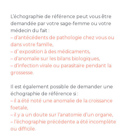
L’échographie de référence peut vous être
demandée par votre sage-femme ou votre
médecin du fait :
– d’antécédents de pathologie chez vous ou
dans votre famille,
– d’ exposition à des médicaments,
– d’anomalie sur les bilans biologiques,
– d’infection virale ou parasitaire pendant la
grossesse.
Il est également possible de demander une
échographie de référence si :
– il a été noté une anomalie de la croissance
foetale,
– il y a un doute sur l’anatomie d’un organe,
– l’échographie précédente a été incomplète
ou difficile.