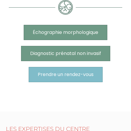
Échographie morphologique
Diagnostic prénatal non invasif
Prendre un rendez-vous
LES EXPERTISES DU CENTRE