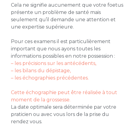
Cela ne signifie aucunement que votre foetus
présente un problème de santé mais
seulement qu’il demande une attention et
une expertise supérieure.
Pour ces examens il est particulièrement
important que nous ayons toutes les
informations possibles en notre possession :
– les précisions sur les antécédents,
– les bilans du dépistage,
– les échographies précédentes.
Cette échographie peut être réalisée à tout
moment de la grossesse.
La date optimale sera déterminée par votre
praticien ou avec vous lors de la prise du
rendez vous.