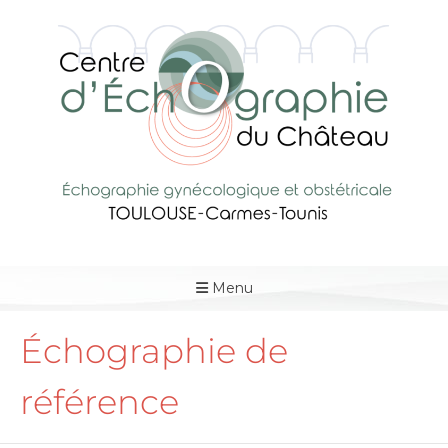
Menu
Échographie de
référence